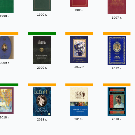
1995 г.
1990 г.
1990 г.
1997 г.
2009 г.
2012 г.
2009 г.
2012 г.
2018 г.
2018 г.
2018 г.
2018 г.