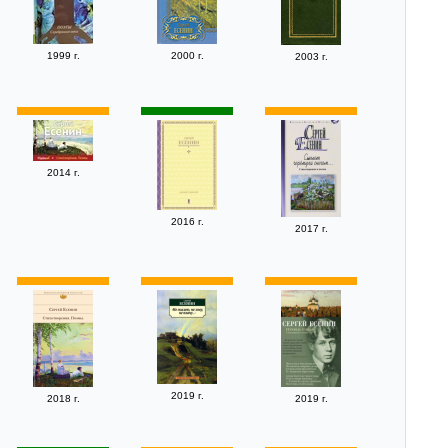
1999 г.
2000 г.
2003 г.
2014 г.
2016 г.
2017 г.
2019 г.
2018 г.
2019 г.