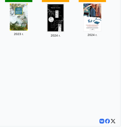
2023 г.
2024 г.
2024 г.