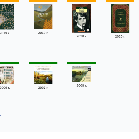
2019 г.
2019 г.
2020 г.
2020 г.
2008 г.
2006 г.
2007 г.
>