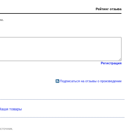
Рейтинг отзыва
м.
Регистрация
Подписаться на отзывы о произведении
Наши товары
сточник.