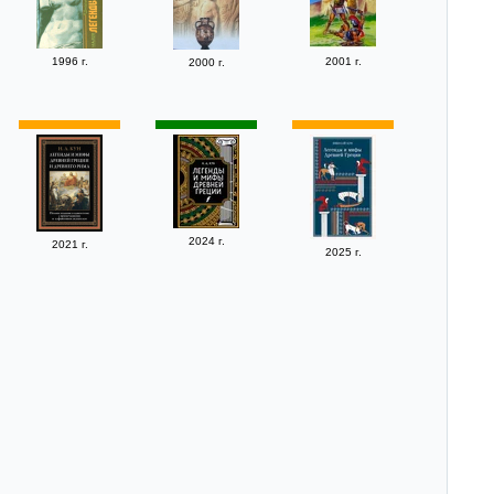
1996 г.
2001 г.
2000 г.
2024 г.
2021 г.
2025 г.