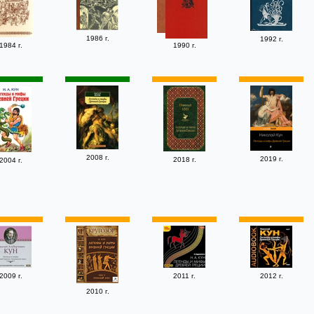
1986 г.
1992 г.
1984 г.
1990 г.
2008 г.
2019 г.
2018 г.
2004 г.
2009 г.
2011 г.
2012 г.
2010 г.