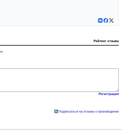
Рейтинг отзыва
м.
Регистрация
Подписаться на отзывы о произведении