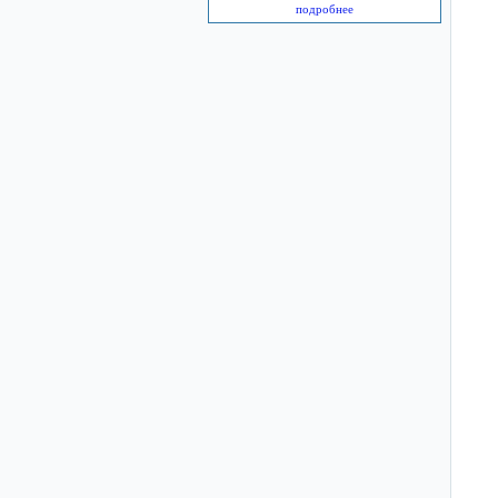
подробнее