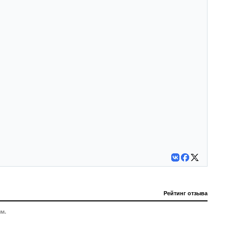
Рейтинг отзыва
м.