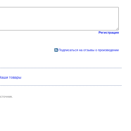
Регистрация
Подписаться на отзывы о произведении
Наши товары
сточник.