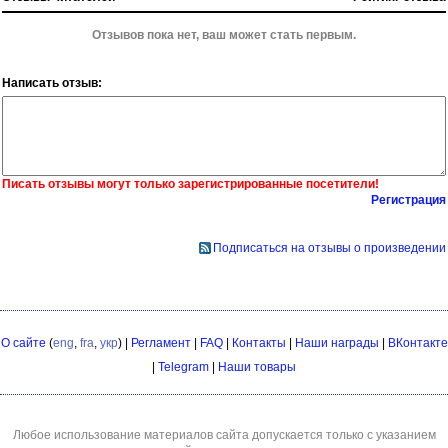
Отзывов пока нет, ваш может стать первым.
Написать отзыв:
Писать отзывы могут только зарегистрированные посетители!
Регистрация
Подписаться на отзывы о произведении
О сайте
(
eng
,
fra
,
укр
) |
Регламент
|
FAQ
|
Контакты
|
Наши награды
|
ВКонтакте
|
Telegram
|
Наши товары
Любое использование материалов сайта допускается только с указанием