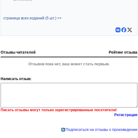
страница всех изданий (5 шт.) >>
Отзывы читателей
Рейтинг отзыва
Отзывов пока нет, ваш может стать первым.
Написать отзыв:
Писать отзывы могут только зарегистрированные посетители!
Регистрация
Подписаться на отзывы о произведении