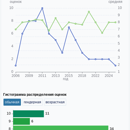
Гистограмма распределения оценок
обычная
гендерная
возрастная