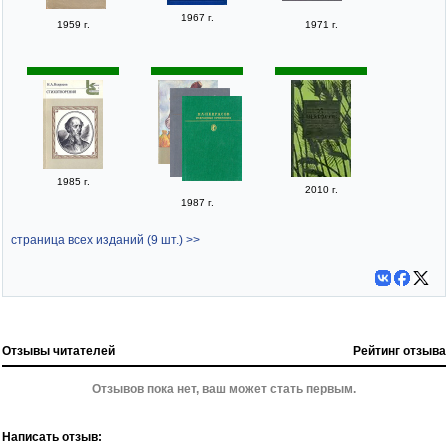
1967 г.
1959 г.
1971 г.
1985 г.
2010 г.
1987 г.
страница всех изданий (9 шт.) >>
Отзывы читателей
Рейтинг отзыва
Отзывов пока нет, ваш может стать первым.
Написать отзыв: