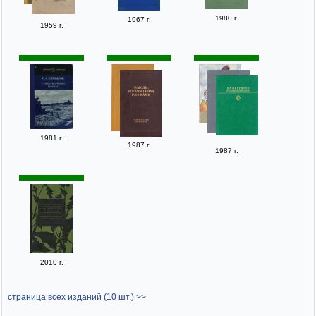
1980 г.
1967 г.
1959 г.
1981 г.
1987 г.
1987 г.
2010 г.
страница всех изданий (10 шт.) >>