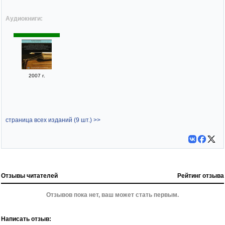
Аудиокниги:
2007 г.
страница всех изданий (9 шт.) >>
Отзывы читателей
Рейтинг отзыва
Отзывов пока нет, ваш может стать первым.
Написать отзыв: