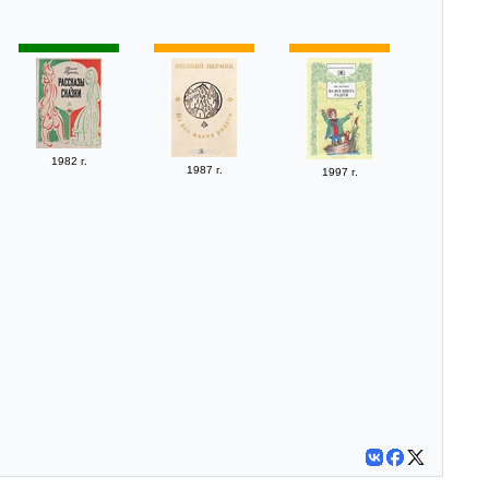
1982 г.
1987 г.
1997 г.