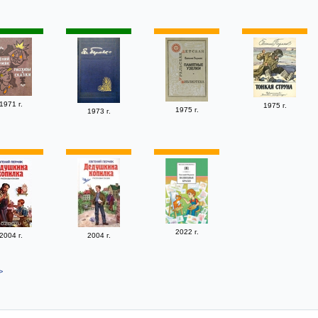
1971 г.
1975 г.
1975 г.
1973 г.
2022 г.
2004 г.
2004 г.
>