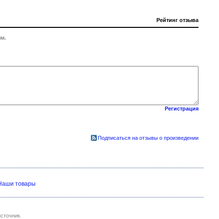
Рейтинг отзыва
м.
Регистрация
Подписаться на отзывы о произведении
Наши товары
сточник.