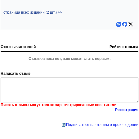
страница всех изданий (2 шт.) >>
Отзывы читателей
Рейтинг отзыва
Отзывов пока нет, ваш может стать первым.
Написать отзыв:
Писать отзывы могут только зарегистрированные посетители!
Регистрация
Подписаться на отзывы о произведении