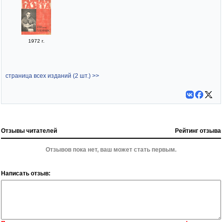
1972 г.
страница всех изданий (2 шт.) >>
Отзывы читателей
Рейтинг отзыва
Отзывов пока нет, ваш может стать первым.
Написать отзыв: