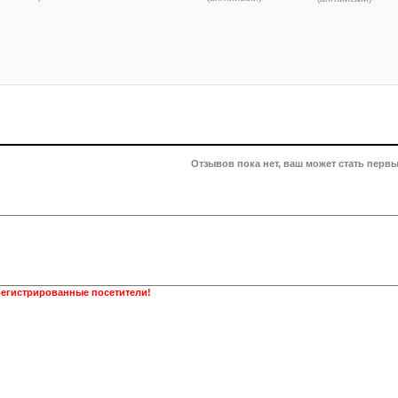
Отзывов пока нет, ваш может стать первы
регистрированные посетители!