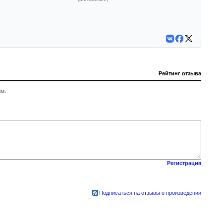
Рейтинг отзыва
м.
Регистрация
Подписаться на отзывы о произведении