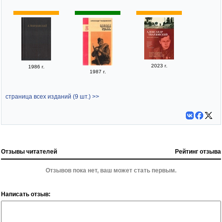
2023 г.
1986 г.
1987 г.
страница всех изданий (9 шт.) >>
Отзывы читателей
Рейтинг отзыва
Отзывов пока нет, ваш может стать первым.
Написать отзыв: