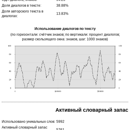
Доля диалогов в тексте:
38.88%
Доля авторского текста в
13.83%
диалогах:
Использование диалогов по тексту
(по горизонтали: счётчик знаков; по вертикали: процент диалогов;
размер скользящего окна: знаков, шаг: 1000 знаков)
Активный словарный запас
Использовано уникальных слов:
5992
Активный словарный запас
5761