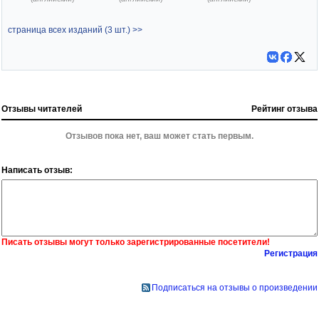
страница всех изданий (3 шт.) >>
Отзывы читателей
Рейтинг отзыва
Отзывов пока нет, ваш может стать первым.
Написать отзыв:
Писать отзывы могут только зарегистрированные посетители!
Регистрация
Подписаться на отзывы о произведении