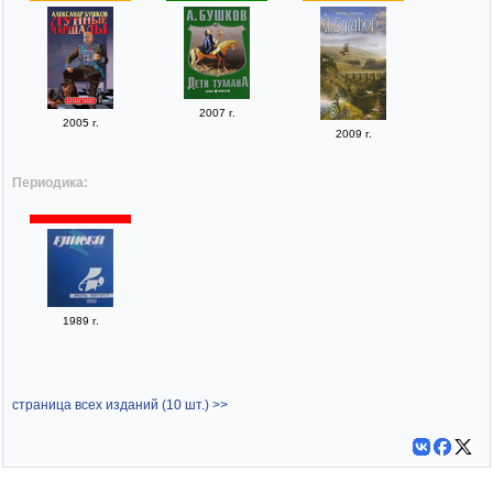
2007 г.
2005 г.
2009 г.
Периодика:
1989 г.
страница всех изданий (10 шт.) >>