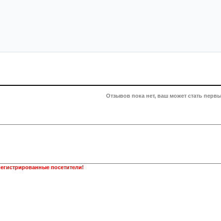
Отзывов пока нет, ваш может стать первы
регистрированные посетители!