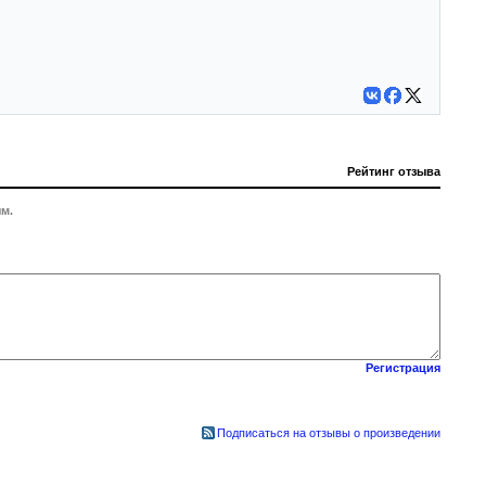
Рейтинг отзыва
м.
Регистрация
Подписаться на отзывы о произведении