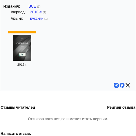
Издания:
ВСЕ
(1)
/период:
2010-е
(1)
/языки:
русский
(1)
2017 г.
Отзывы читателей
Рейтинг отзыва
Отзывов пока нет, ваш может стать первым.
Написать отзыв: