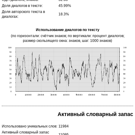
Доля диалогов в тексте:
45.99%
Доля авторского текста в
18.3%
диалогах:
Использование диалогов по тексту
(по горизонтали: счётчик знаков; по вертикали: процент диалогов;
размер скользящего окна: знаков, шаг: 1000 знаков)
Активный словарный запас
Использовано уникальных слов:
11984
Активный словарный запас
11095