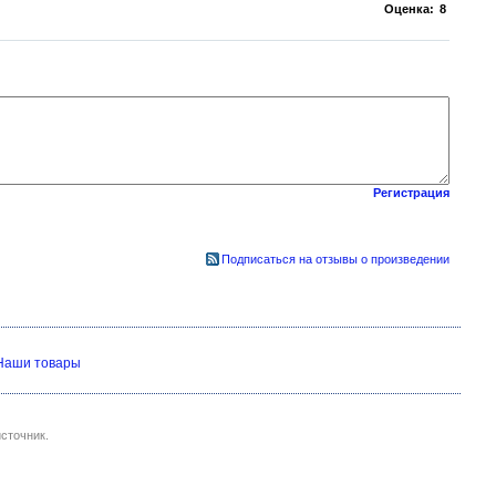
Оценка:
8
Регистрация
Подписаться на отзывы о произведении
Наши товары
сточник.