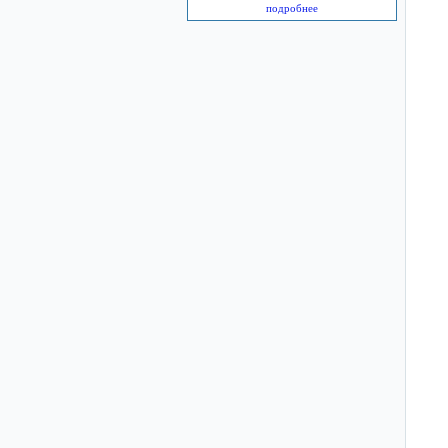
подробнее