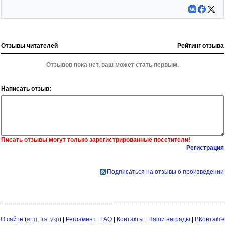
Отзывы читателей
Рейтинг отзыва
Отзывов пока нет, ваш может стать первым.
Написать отзыв:
Писать отзывы могут только зарегистрированные посетители!
Регистрация
Подписаться на отзывы о произведении
О сайте
(
eng
,
fra
,
укр
) |
Регламент
|
FAQ
|
Контакты
|
Наши награды
|
ВКонтакте