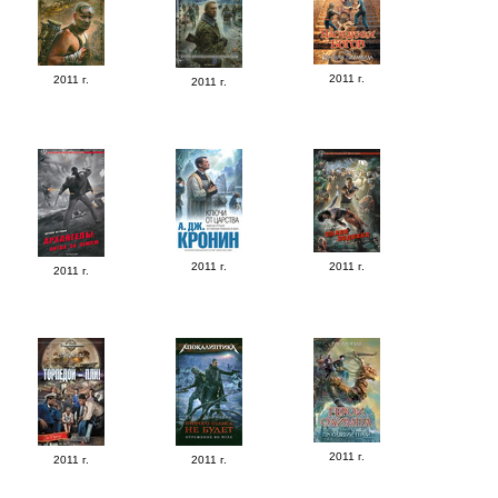
2011 г.
2011 г.
2011 г.
2011 г.
2011 г.
2011 г.
2011 г.
2011 г.
2011 г.