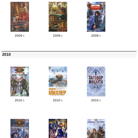
2009 г.
2009 г.
2009 г.
2010
2010 г.
2010 г.
2010 г.