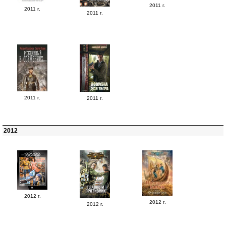
2011 г.
2011 г.
2011 г.
2011 г.
2011 г.
2012
2012 г.
2012 г.
2012 г.