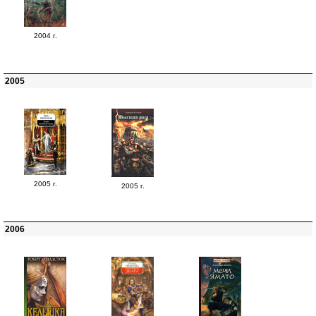
2004 г.
2005
2005 г.
2005 г.
2006