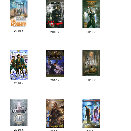
2010 г.
2010 г.
2010 г.
2010 г.
2010 г.
2010 г.
2010 г.