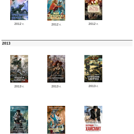
2012 г.
2012 г.
2012 г.
2013
2013 г.
2013 г.
2013 г.