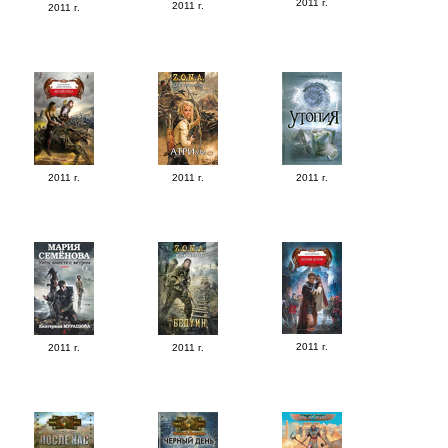
2011 г.
2011 г.
2011 г.
2011 г.
2011 г.
2011 г.
2011 г.
2011 г.
2011 г.