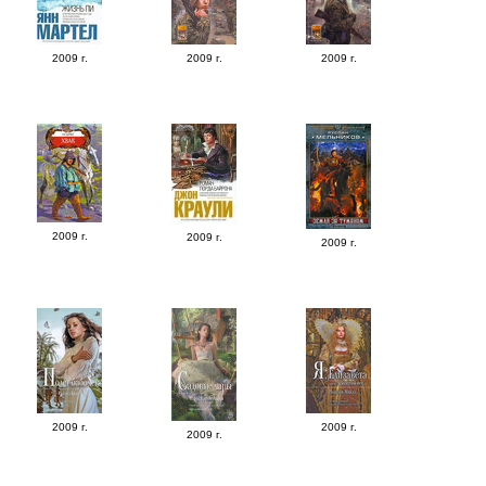
2009 г.
2009 г.
2009 г.
2009 г.
2009 г.
2009 г.
2009 г.
2009 г.
2009 г.