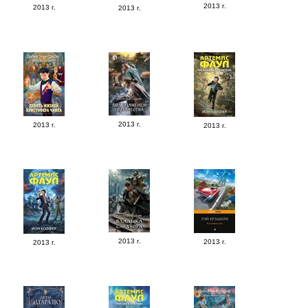
2013 г.
2013 г.
2013 г.
2013 г.
2013 г.
2013 г.
2013 г.
2013 г.
2013 г.