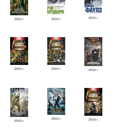
2010 г.
2010 г.
2010 г.
2010 г.
2010 г.
2010 г.
2010 г.
2010 г.
2010 г.