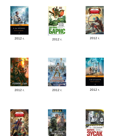
2012 г.
2012 г.
2012 г.
2012 г.
2012 г.
2012 г.