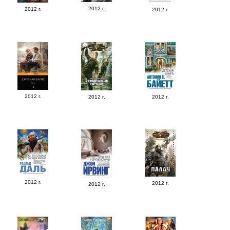
2012 г.
2012 г.
2012 г.
2012 г.
2012 г.
2012 г.
2012 г.
2012 г.
2012 г.