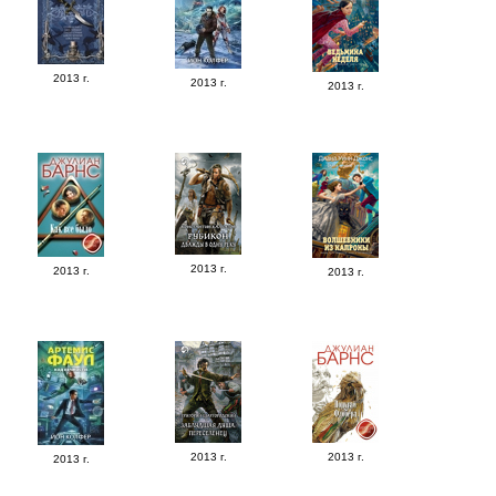
2013 г.
2013 г.
2013 г.
2013 г.
2013 г.
2013 г.
2013 г.
2013 г.
2013 г.