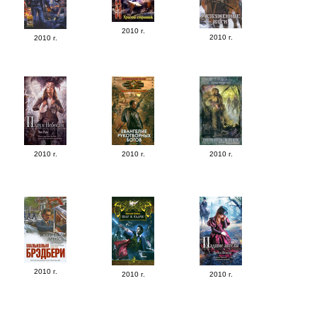
2010 г.
2010 г.
2010 г.
2010 г.
2010 г.
2010 г.
2010 г.
2010 г.
2010 г.