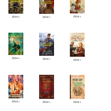
2014 г.
2014 г.
2014 г.
2014 г.
2014 г.
2014 г.
2014 г.
2014 г.
2014 г.