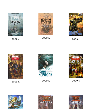
2009 г.
2009 г.
2009 г.
2009 г.
2009 г.
2009 г.