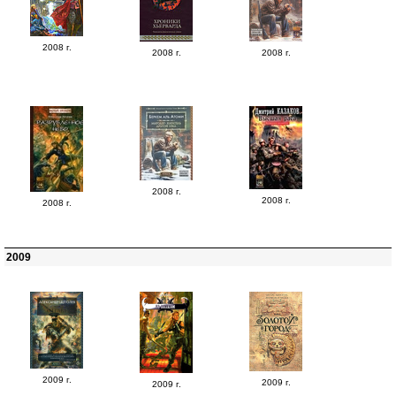
2008 г.
2008 г.
2008 г.
2008 г.
2008 г.
2008 г.
2009
2009 г.
2009 г.
2009 г.