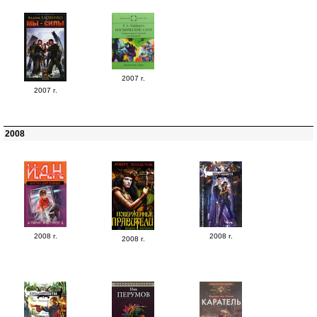
2007 г.
2007 г.
2008
2008 г.
2008 г.
2008 г.