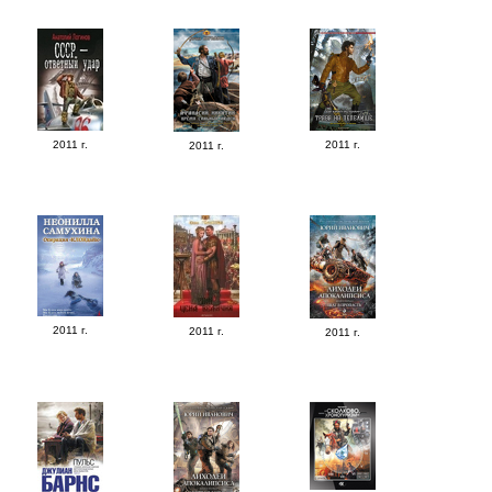
2011 г.
2011 г.
2011 г.
2011 г.
2011 г.
2011 г.