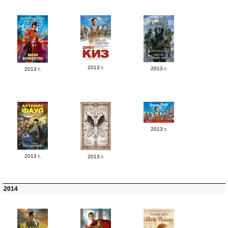
2013 г.
2013 г.
2013 г.
2013 г.
2013 г.
2013 г.
2014