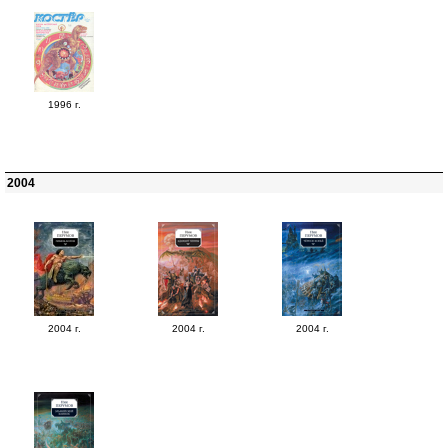
1996 г.
2004
2004 г.
2004 г.
2004 г.