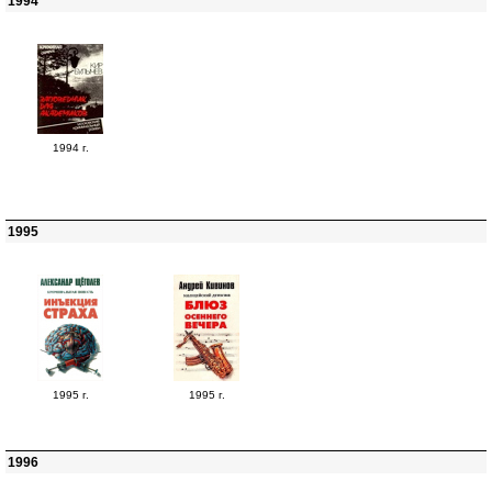
1994
1994 г.
1995
1995 г.
1995 г.
1996