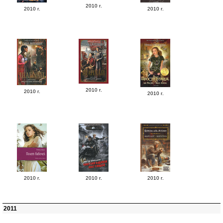
2010 г.
2010 г.
2010 г.
2010 г.
2010 г.
2010 г.
2010 г.
2010 г.
2010 г.
2011