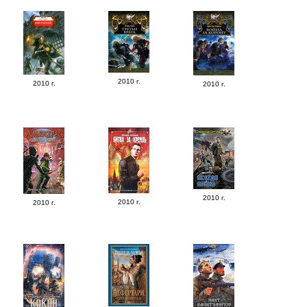
2010 г.
2010 г.
2010 г.
2010 г.
2010 г.
2010 г.