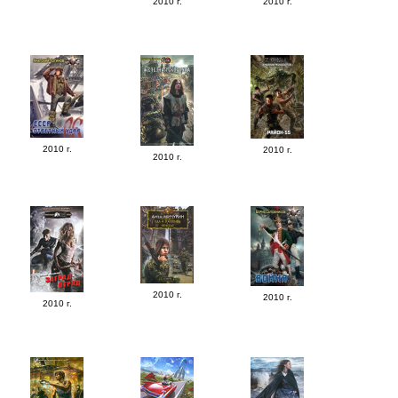
2010 г.
2010 г.
2010 г.
2010 г.
2010 г.
2010 г.
2010 г.
2010 г.