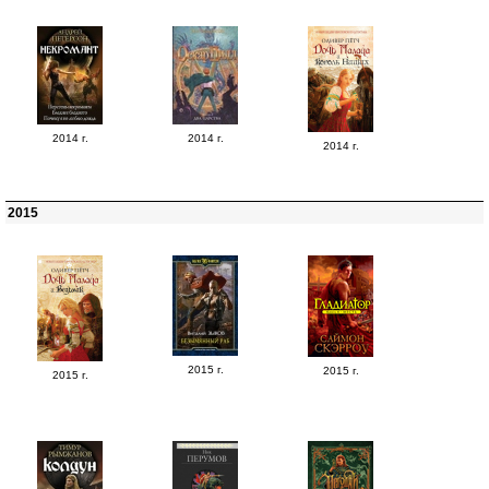
2014 г.
2014 г.
2014 г.
2015
2015 г.
2015 г.
2015 г.