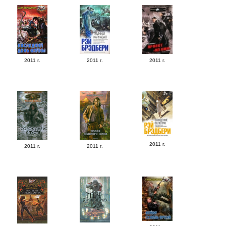
2011 г.
2011 г.
2011 г.
2011 г.
2011 г.
2011 г.