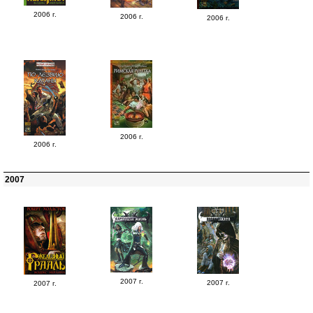
2006 г.
2006 г.
2006 г.
2006 г.
2006 г.
2007
2007 г.
2007 г.
2007 г.