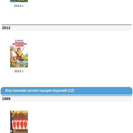
2010 г.
2012
2012 г.
Внутренние иллюстрации изданий (12)
1969