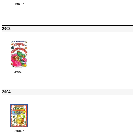
1969 г.
2002
2002 г.
2004
2004 г.