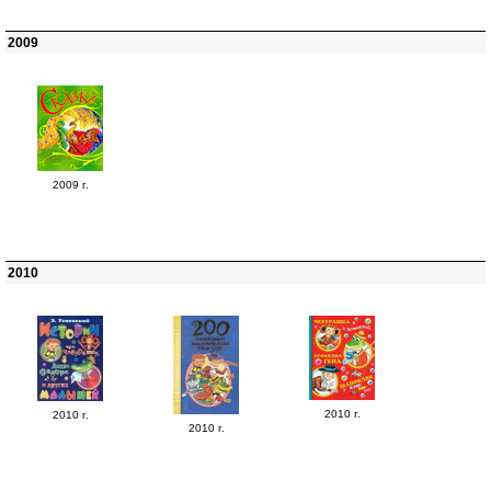
2009
2009 г.
2010
2010 г.
2010 г.
2010 г.