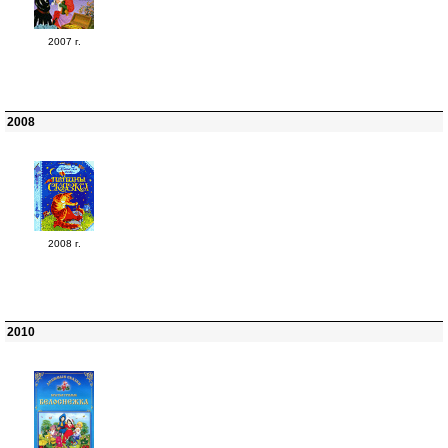
2007 г.
2008
2008 г.
2010