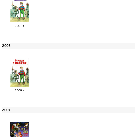
2001 г.
2006
2006 г.
2007