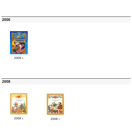
2006
2006 г.
2008
2008 г.
2008 г.