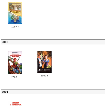
1997 г.
2000
2000 г.
2000 г.
2001