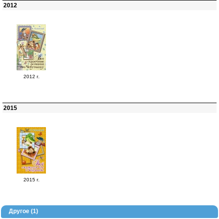
2012
2012 г.
2015
2015 г.
Другое (1)