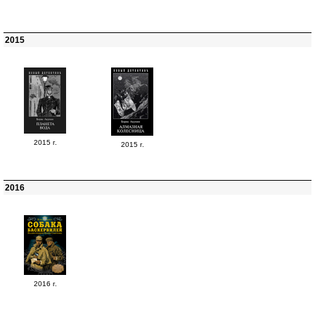
2015
2015 г.
2015 г.
2016
2016 г.