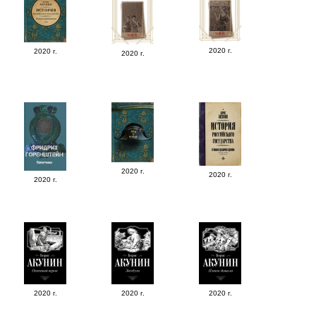
2020 г.
2020 г.
2020 г.
2020 г.
2020 г.
2020 г.
2020 г.
2020 г.
2020 г.