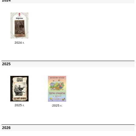
2024
2024 г.
2025
2025 г.
2025 г.
2026