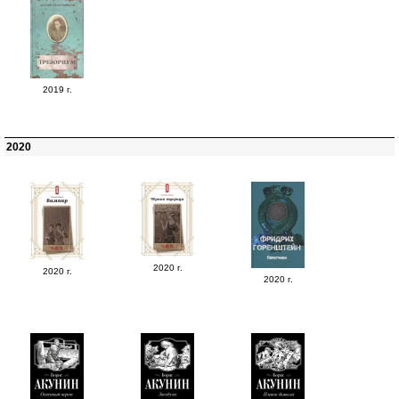
2019 г.
2020
2020 г.
2020 г.
2020 г.