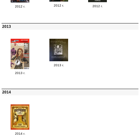
2012 г.
2012 г.
2012 г.
2013
2013 г.
2013 г.
2014
2014 г.