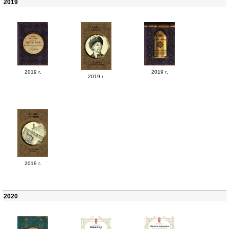
2019
2019 г.
2019 г.
2019 г.
2019 г.
2020