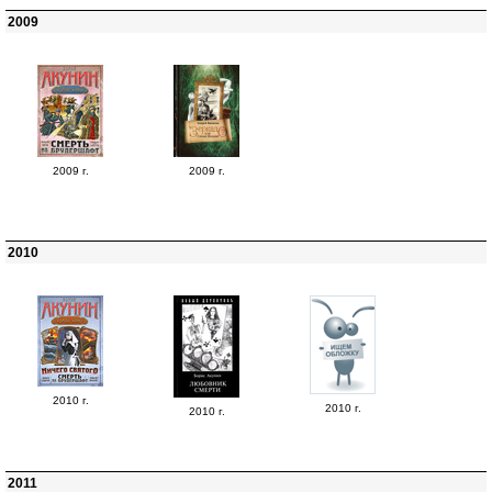
2009
2009 г.
2009 г.
2010
2010 г.
2010 г.
2010 г.
2011