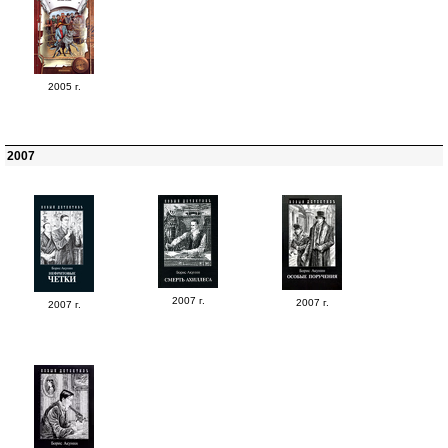
2005 г.
2007
2007 г.
2007 г.
2007 г.