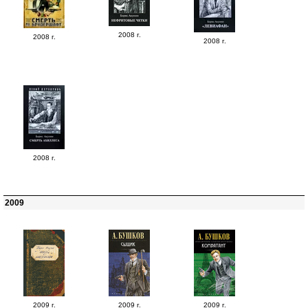
2008 г.
2008 г.
2008 г.
2008 г.
2009
2009 г.
2009 г.
2009 г.