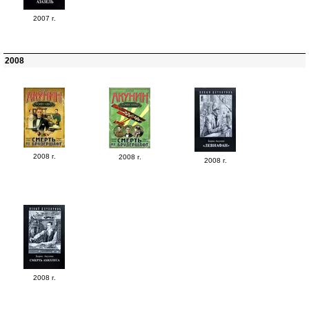
2007 г.
2008
2008 г.
2008 г.
2008 г.
2008 г.