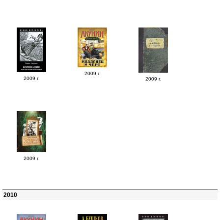
2009 г.
2009 г.
2009 г.
2009 г.
2010