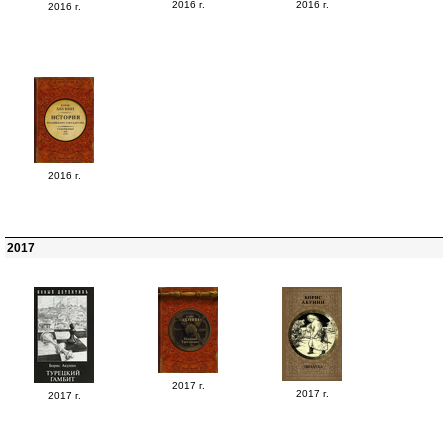
2016 г.
2016 г.
2016 г.
2016 г.
2017
2017 г.
2017 г.
2017 г.