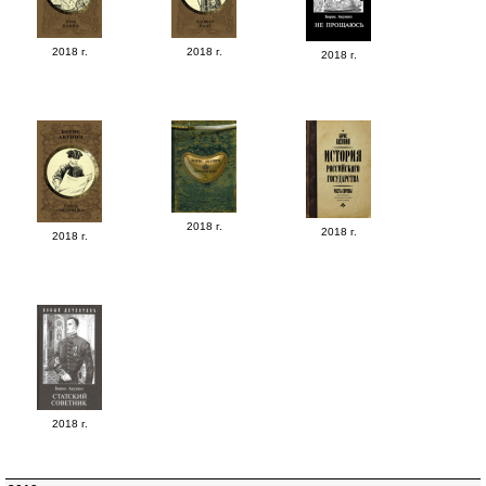
2018 г.
2018 г.
2018 г.
2018 г.
2018 г.
2018 г.
2018 г.