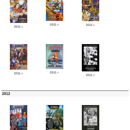
2011 г.
2011 г.
2011 г.
2011 г.
2011 г.
2011 г.
2012