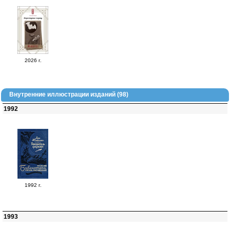
2026 г.
Внутренние иллюстрации изданий (98)
1992
1992 г.
1993