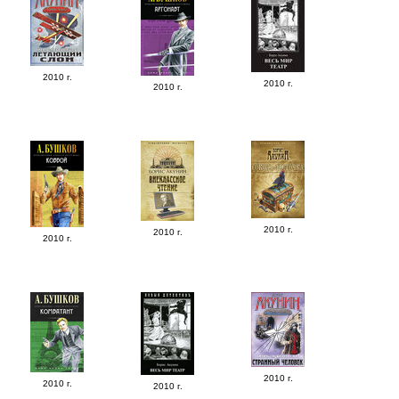
2010 г.
2010 г.
2010 г.
2010 г.
2010 г.
2010 г.
2010 г.
2010 г.
2010 г.