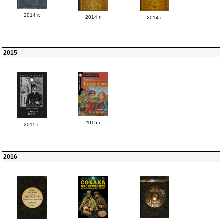
2014 г.
2014 г.
2014 г.
2015
2015 г.
2015 г.
2016