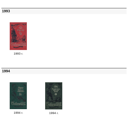
1993
1993 г.
1994
1994 г.
1994 г.