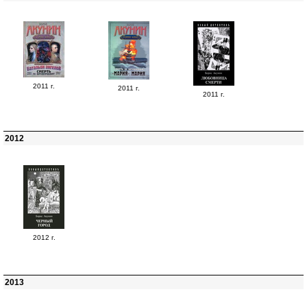
2011 г.
2011 г.
2011 г.
2012
2012 г.
2013