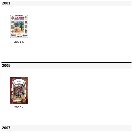
2001
2001 г.
2005
2005 г.
2007