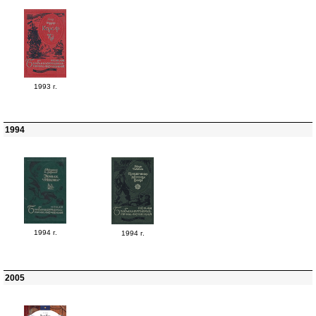
1993 г.
1994
1994 г.
1994 г.
2005