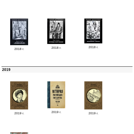
2018 г.
2018 г.
2018 г.
2019
2019 г.
2019 г.
2019 г.