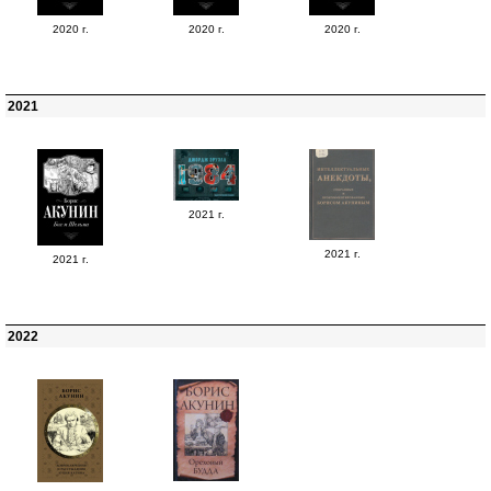
2020 г.
2020 г.
2020 г.
2021
2021 г.
2021 г.
2021 г.
2022