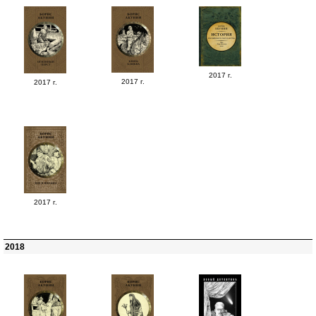
2017 г.
2017 г.
2017 г.
2017 г.
2018