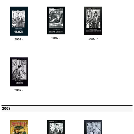
2007 г.
2007 г.
2007 г.
2007 г.
2008