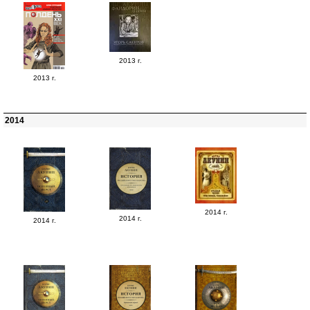
2013 г.
2013 г.
2014
2014 г.
2014 г.
2014 г.