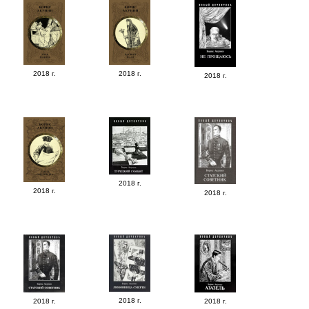
2018 г.
2018 г.
2018 г.
2018 г.
2018 г.
2018 г.
2018 г.
2018 г.
2018 г.