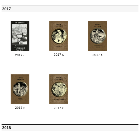
2017
2017 г.
2017 г.
2017 г.
2017 г.
2017 г.
2018