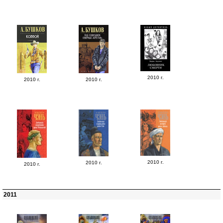
2010 г.
2010 г.
2010 г.
2010 г.
2010 г.
2010 г.
2011