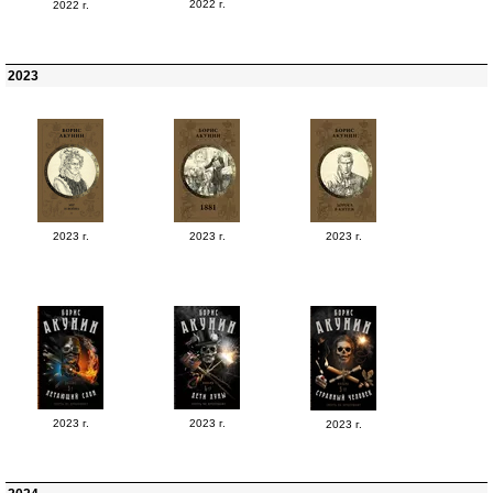
2022 г.
2022 г.
2023
2023 г.
2023 г.
2023 г.
2023 г.
2023 г.
2023 г.