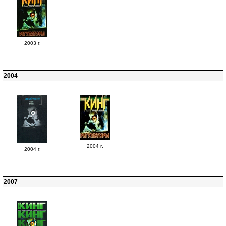
2003 г.
2004
2004 г.
2004 г.
2007