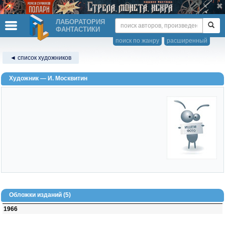
ЛАБОРАТОРИЯ
ФАНТАСТИКИ
поиск по жанру
расширенный
◄ список художников
Художник — И. Москвитин
Обложки изданий (5)
1966