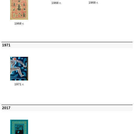
1968 г.
1968 г.
1968 г.
1971
1971 г.
2017