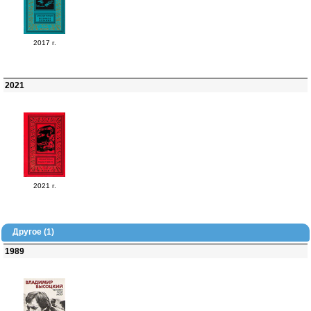
2017 г.
2021
2021 г.
Другое (1)
1989