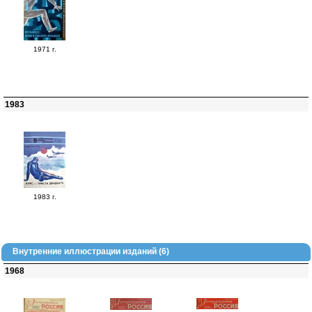
1971 г.
1983
1983 г.
Внутренние иллюстрации изданий (6)
1968