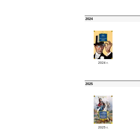
2024
2024 г.
2025
2025 г.