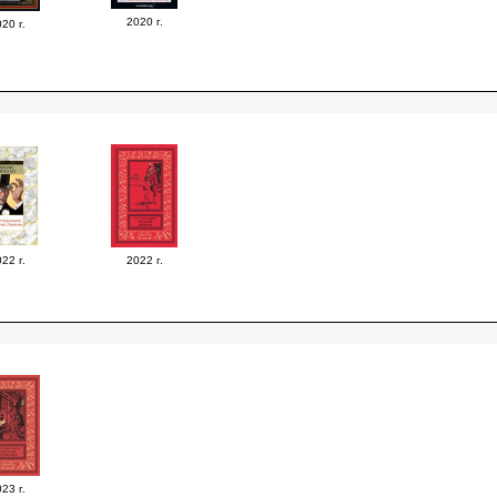
2020 г.
20 г.
22 г.
2022 г.
23 г.