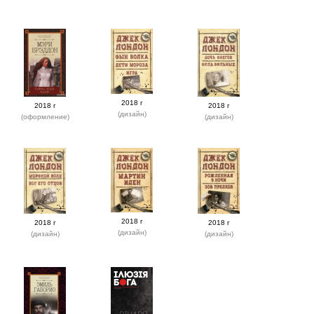
2018 г
2018 г
2018 г
(дизайн)
(оформление)
(дизайн)
2018 г
2018 г
2018 г
(дизайн)
(дизайн)
(дизайн)