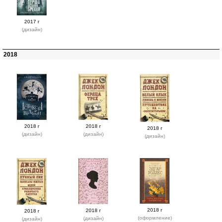
2017 г
(дизайн)
2018
2018 г
2018 г
2018 г
(дизайн)
(дизайн)
(дизайн)
2018 г
2018 г
2018 г
(оформление)
(дизайн)
(дизайн)