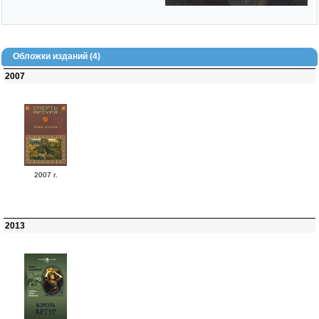
Обложки изданий (4)
2007
2007 г.
2013