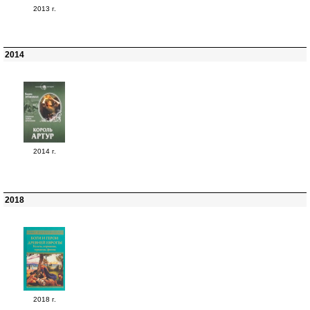
2013 г.
2014
2014 г.
2018
2018 г.