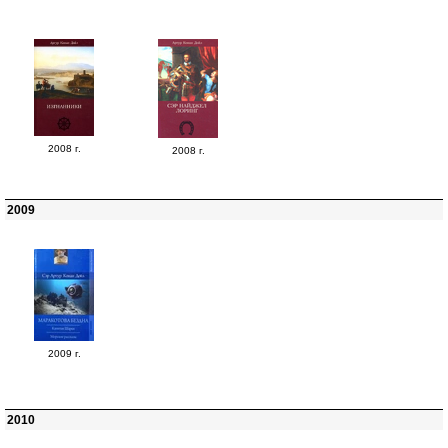
2008 г.
2008 г.
2009
2009 г.
2010