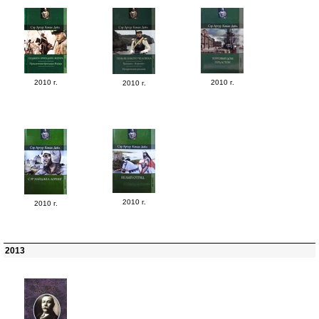
2010 г.
2010 г.
2010 г.
2010 г.
2010 г.
2013