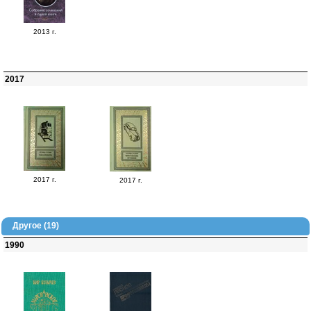
2013 г.
2017
2017 г.
2017 г.
Другое (19)
1990