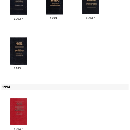
1993 г.
1993 г.
1993 г.
1993 г.
1994
1994 г.