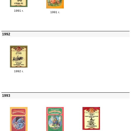
1991 г.
1991 г.
1992
1992 г.
1993