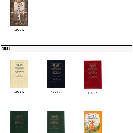
1990 г.
1991
1991 г.
1991 г.
1991 г.