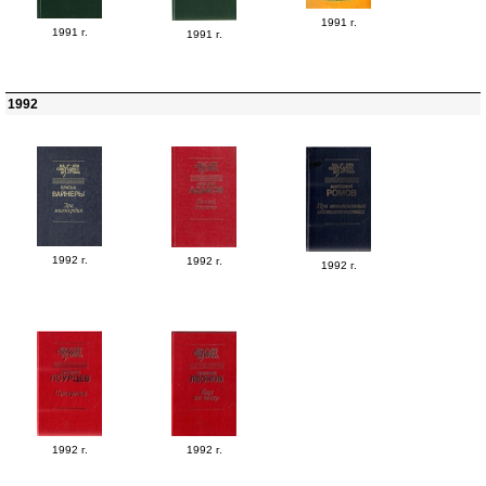
1991 г.
1991 г.
1991 г.
1992
1992 г.
1992 г.
1992 г.
1992 г.
1992 г.