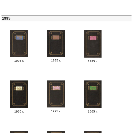
1995
1995 г.
1995 г.
1995 г.
1995 г.
1995 г.
1995 г.