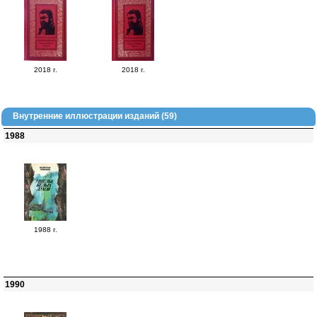
2018 г.
2018 г.
Внутренние иллюстрации изданий (59)
1988
1988 г.
1990