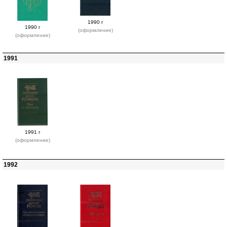
1990 г
1990 г
(оформление)
(оформление)
1991
1991 г
(оформление)
1992