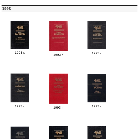
1993
1993 г.
1993 г.
1993 г.
1993 г.
1993 г.
1993 г.