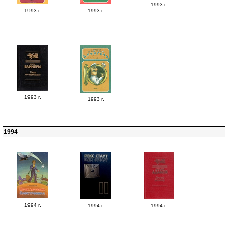
1993 г.
1993 г.
1993 г.
1993 г.
1993 г.
1994
1994 г.
1994 г.
1994 г.