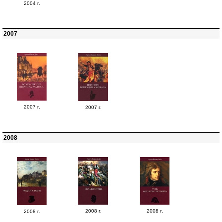
2004 г.
2007
2007 г.
2007 г.
2008
2008 г.
2008 г.
2008 г.