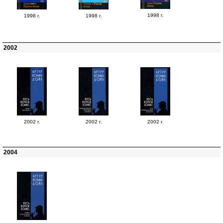
1998 г.
1998 г.
1998 г.
2002
2002 г.
2002 г.
2002 г.
2004