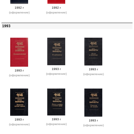
1992 г
1992 г
(оформление)
(оформление)
1993
1993 г
1993 г
1993 г
(оформление)
(оформление)
(оформление)
1993 г
1993 г
1993 г
(оформление)
(оформление)
(оформление)