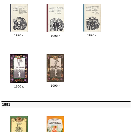
1990 г.
1990 г.
1990 г.
1990 г.
1990 г.
1991