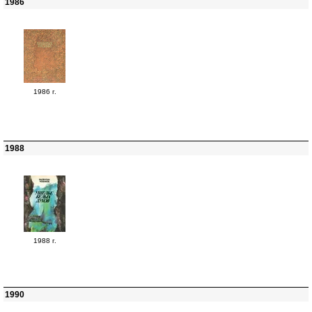
1986
1986 г.
1988
1988 г.
1990