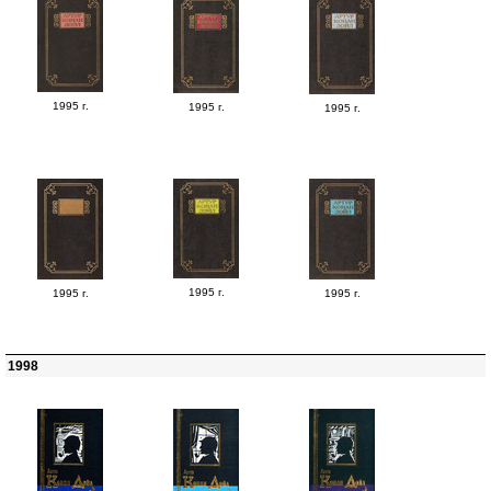
1995 г.
1995 г.
1995 г.
1995 г.
1995 г.
1995 г.
1998