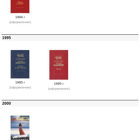
1994 г
(оформление)
1995
1995 г
1995 г
(оформление)
(оформление)
2000