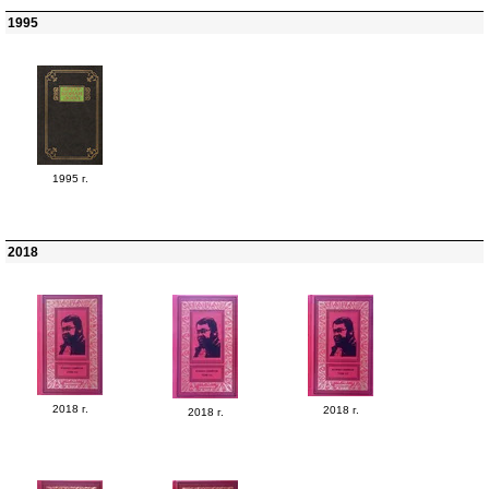
1995
1995 г.
2018
2018 г.
2018 г.
2018 г.