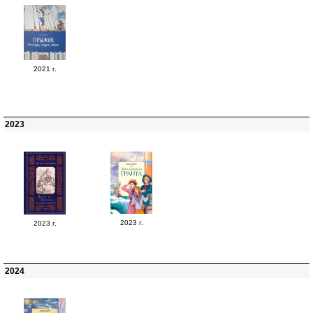
2021 г.
2023
2023 г.
2023 г.
2024