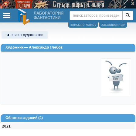
ЛАБОРАТОРИЯ
ФАНТАСТИКИ
поиск по жанру
расширенный
◄ список художников
Художник — Александр Глебов
Обложки изданий (4)
2021