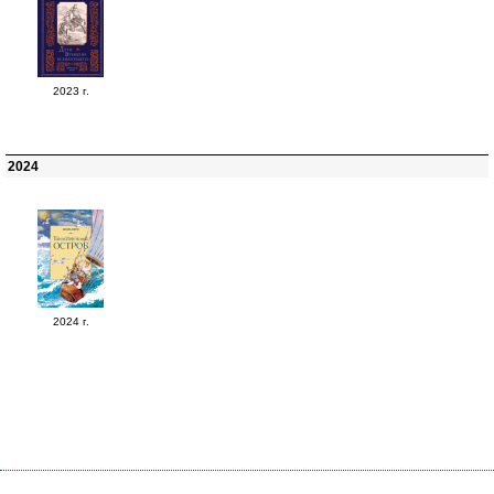
2023 г.
2024
2024 г.