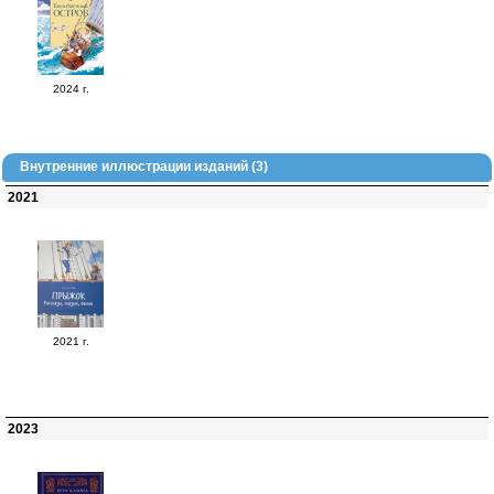
2024 г.
Внутренние иллюстрации изданий (3)
2021
2021 г.
2023