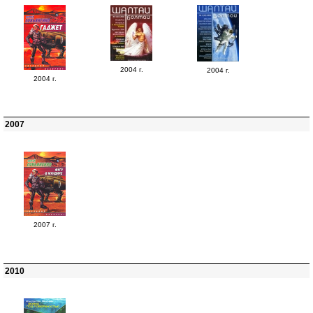
2004 г.
2004 г.
2004 г.
2007
2007 г.
2010