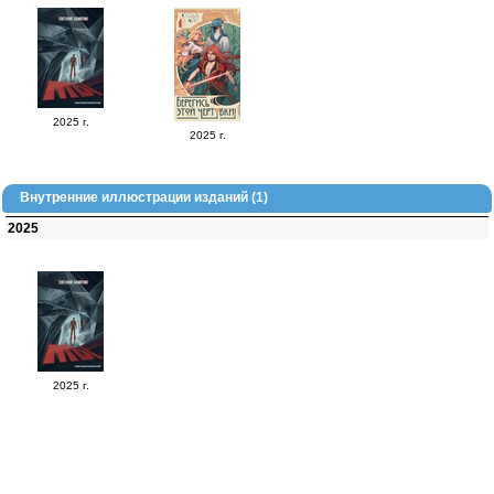
2025 г.
2025 г.
Внутренние иллюстрации изданий (1)
2025
2025 г.