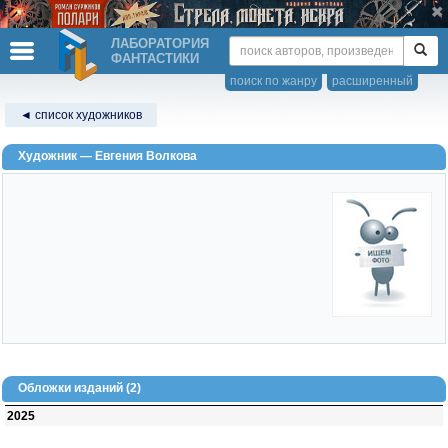
ЛАБОРАТОРИЯ
ФАНТАСТИКИ
поиск по жанру
расширенный
◄ список художников
Художник — Евгения Волкова
Обложки изданий (2)
2025