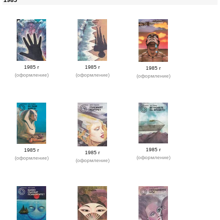
1985
1985 г
1985 г
1985 г
(оформление)
(оформление)
(оформление)
1985 г
1985 г
1985 г
(оформление)
(оформление)
(оформление)