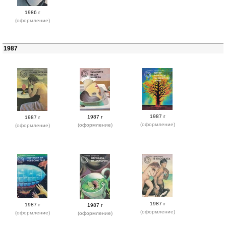
1986 г
(оформление)
1987
1987 г
1987 г
1987 г
(оформление)
(оформление)
(оформление)
1987 г
1987 г
1987 г
(оформление)
(оформление)
(оформление)