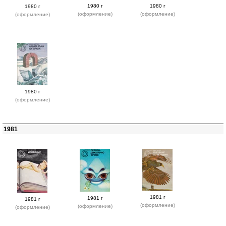
1980 г
1980 г
1980 г
(оформление)
(оформление)
(оформление)
1980 г
(оформление)
1981
1981 г
1981 г
1981 г
(оформление)
(оформление)
(оформление)