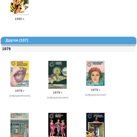
1990 г.
Другое (107)
1979
1979 г
1979 г
1979 г
(оформление)
(оформление)
(оформление)