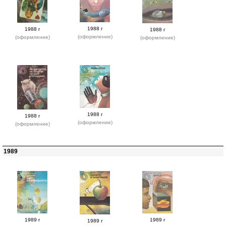
1988 г
1988 г
1988 г
(оформление)
(оформление)
(оформление)
1988 г
1988 г
(оформление)
(оформление)
1989
1989 г
1989 г
1989 г