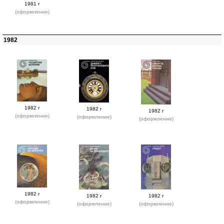
1981 г
(оформление)
1982
1982 г
1982 г
1982 г
(оформление)
(оформление)
(оформление)
1982 г
1982 г
1982 г
(оформление)
(оформление)
(оформление)