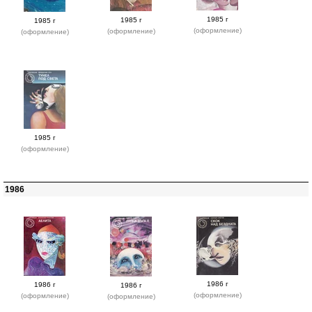
1985 г
1985 г
1985 г
(оформление)
(оформление)
(оформление)
1985 г
(оформление)
1986
1986 г
1986 г
1986 г
(оформление)
(оформление)
(оформление)