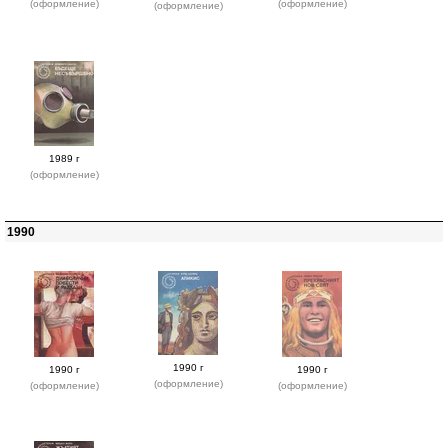
(оформление)
(оформление)
(оформление)
1989 г
(оформление)
1990
1990 г
1990 г
1990 г
(оформление)
(оформление)
(оформление)