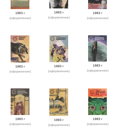
1983 г
1983 г
1983 г
(оформление)
(оформление)
(оформление)
1983 г
1983 г
1983 г
(оформление)
(оформление)
(оформление)
1983 г
1983 г
1983 г
(оформление)
(оформление)
(оформление)