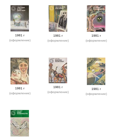
1981 г
1981 г
1981 г
(оформление)
(оформление)
(оформление)
1981 г
1981 г
1981 г
(оформление)
(оформление)
(оформление)