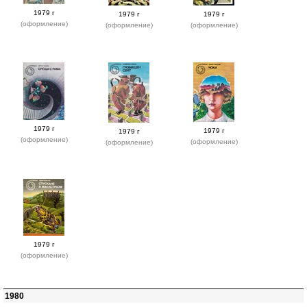
1979 г
1979 г
1979 г
(оформление)
(оформление)
(оформление)
1979 г
1979 г
1979 г
(оформление)
(оформление)
(оформление)
1979 г
(оформление)
1980