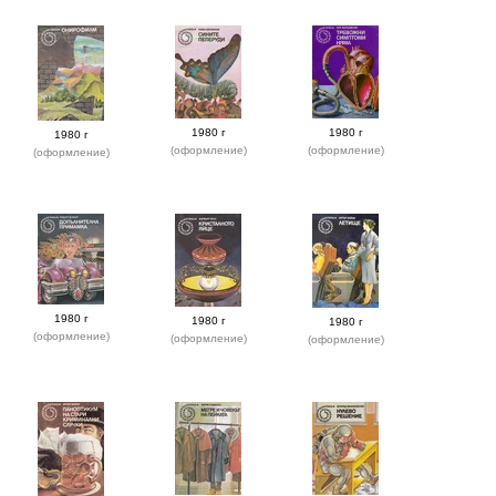
1980 г
1980 г
1980 г
(оформление)
(оформление)
(оформление)
1980 г
1980 г
1980 г
(оформление)
(оформление)
(оформление)