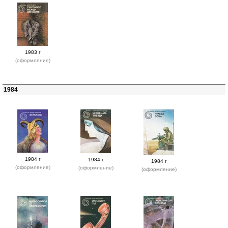
1983 г
(оформление)
1984
1984 г
1984 г
1984 г
(оформление)
(оформление)
(оформление)