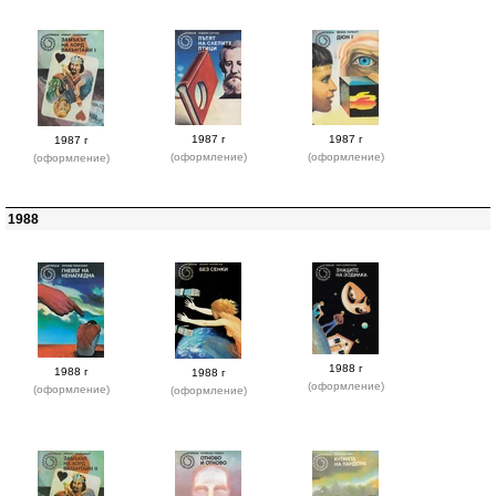
1987 г
1987 г
1987 г
(оформление)
(оформление)
(оформление)
1988
1988 г
1988 г
1988 г
(оформление)
(оформление)
(оформление)