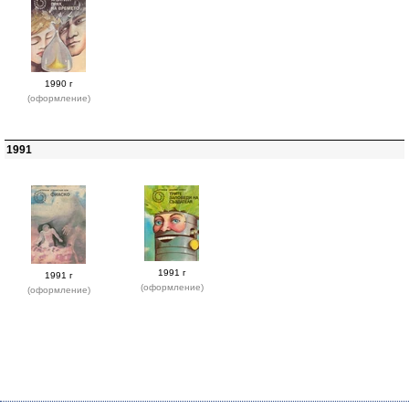
1990 г
(оформление)
1991
1991 г
1991 г
(оформление)
(оформление)