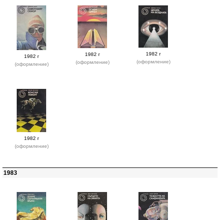
1982 г
1982 г
1982 г
(оформление)
(оформление)
(оформление)
1982 г
(оформление)
1983