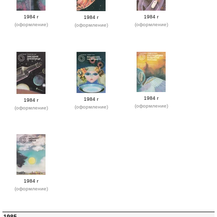
1984 г
1984 г
1984 г
(оформление)
(оформление)
(оформление)
1984 г
1984 г
1984 г
(оформление)
(оформление)
(оформление)
1984 г
(оформление)