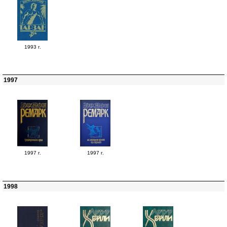
1993 г.
1997
1997 г.
1997 г.
1998