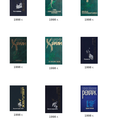
1998 г.
1998 г.
1998 г.
1998 г.
1998 г.
1998 г.
1998 г.
1998 г.
1998 г.