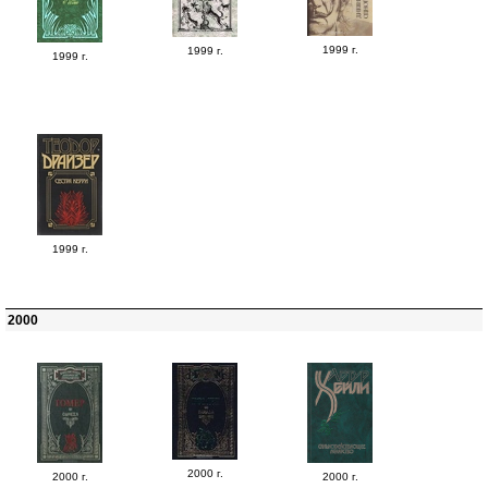
1999 г.
1999 г.
1999 г.
1999 г.
2000
2000 г.
2000 г.
2000 г.