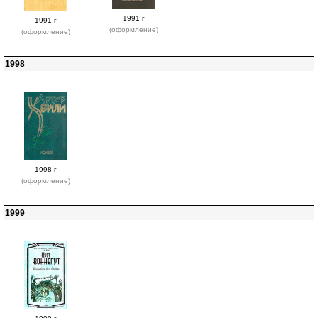
1991 г
1991 г
(оформление)
(оформление)
1998
1998 г
(оформление)
1999