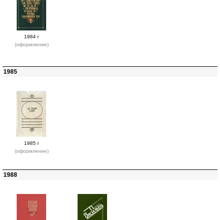
1984 г
(оформление)
1985
1985 г
(оформление)
1988