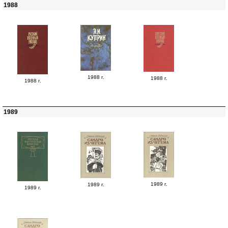
1988
1988 г.
1988 г.
1988 г.
1989
1989 г.
1989 г.
1989 г.