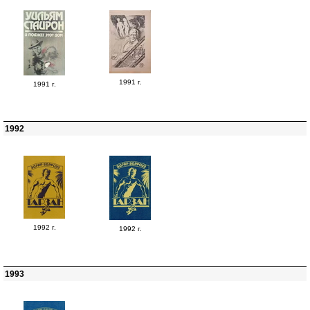
1991 г.
1991 г.
1992
1992 г.
1992 г.
1993