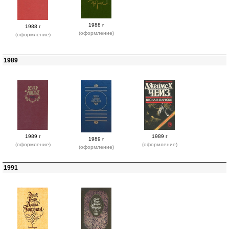
1988 г
1988 г
(оформление)
(оформление)
1989
1989 г
1989 г
1989 г
(оформление)
(оформление)
(оформление)
1991