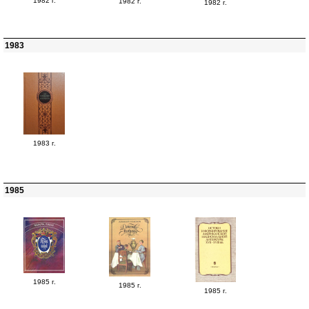
1982 г.
1982 г.
1982 г.
1983
1983 г.
1985
1985 г.
1985 г.
1985 г.