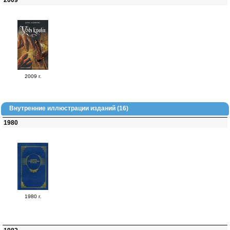
2009
2009 г.
Внутренние иллюстрации изданий (16)
1980
1980 г.