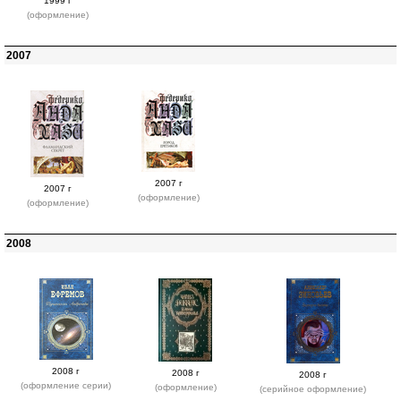
1999 г
(оформление)
2007
2007 г
2007 г
(оформление)
(оформление)
2008
2008 г
2008 г
2008 г
(оформление серии)
(оформление)
(серийное оформление)