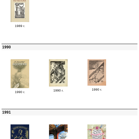
1989 г.
1990
1990 г.
1990 г.
1990 г.
1991