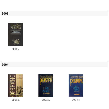
2003
2003 г.
2004
2004 г.
2004 г.
2004 г.