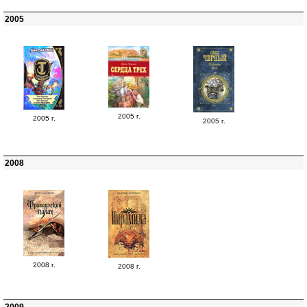
2005
2005 г.
2005 г.
2005 г.
2008
2008 г.
2008 г.