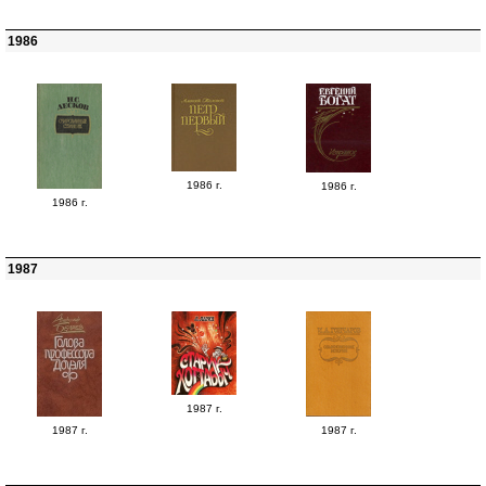
1986
1986 г.
1986 г.
1986 г.
1987
1987 г.
1987 г.
1987 г.