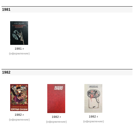
1981
1981 г
(оформление)
1982
1982 г
1982 г
1982 г
(оформление)
(оформление)
(оформление)