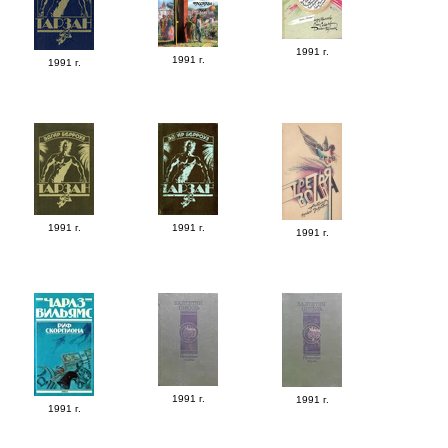
1991 г.
1991 г.
1991 г.
1991 г.
1991 г.
1991 г.
1991 г.
1991 г.
1991 г.