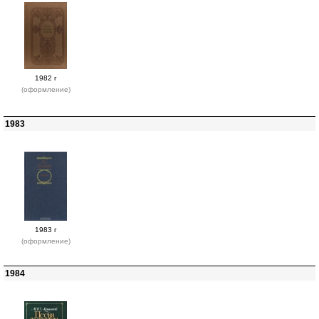
1982 г
(оформление)
1983
1983 г
(оформление)
1984