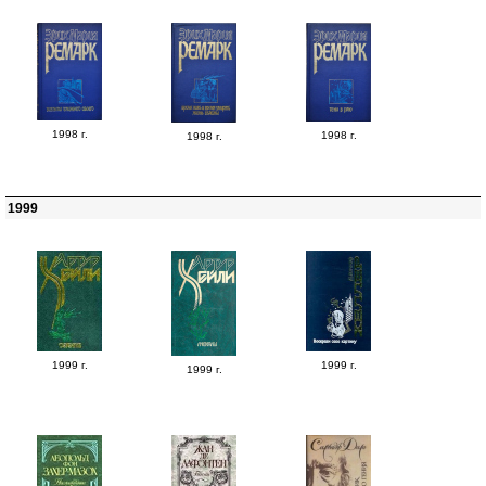
1998 г.
1998 г.
1998 г.
1999
1999 г.
1999 г.
1999 г.