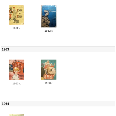
1962 г.
1962 г.
1963
1963 г.
1963 г.
1964