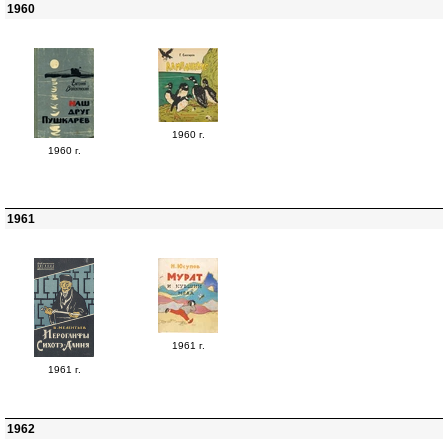
1960
1960 г.
1960 г.
1961
1961 г.
1961 г.
1962