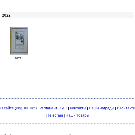
2022
2022 г.
О сайте
(
eng
,
fra
,
укр
) |
Регламент
|
FAQ
|
Контакты
|
Наши награды
|
ВКонтакте
|
Telegram
|
Наши товары