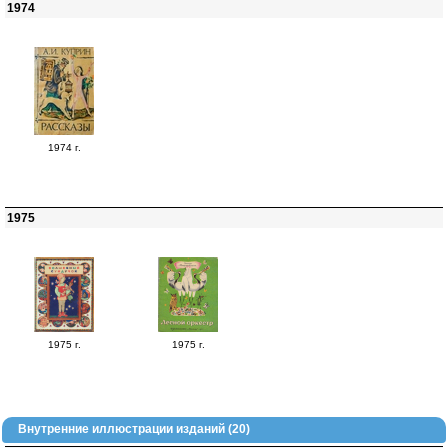
1974
1974 г.
1975
1975 г.
1975 г.
Внутренние иллюстрации изданий (20)