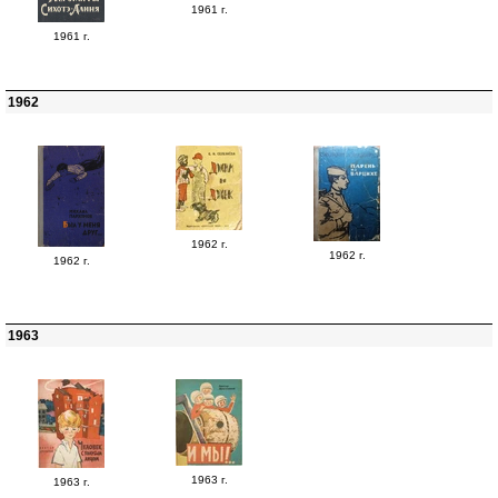
1961 г.
1961 г.
1962
1962 г.
1962 г.
1962 г.
1963
1963 г.
1963 г.