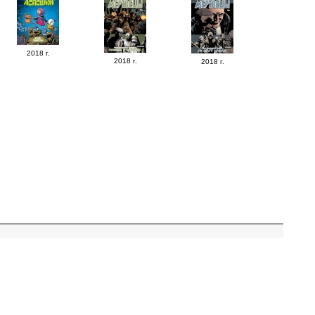
2018 г.
2018 г.
2018 г.