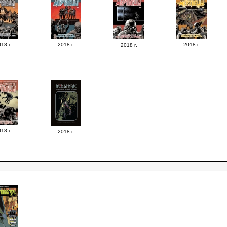
18 г.
2018 г.
2018 г.
2018 г.
18 г.
2018 г.