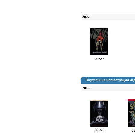
2022
2022 г.
Внутренние иллюстрации изд
2015
2015 г.
20