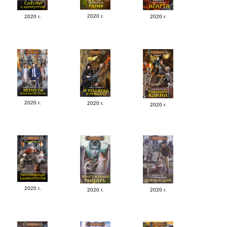
2020 г.
2020 г.
2020 г.
2020 г.
2020 г.
2020 г.
2020 г.
2020 г.
2020 г.