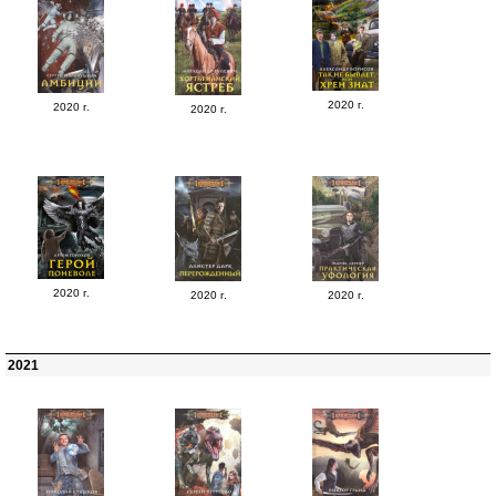
2020 г.
2020 г.
2020 г.
2020 г.
2020 г.
2020 г.
2021