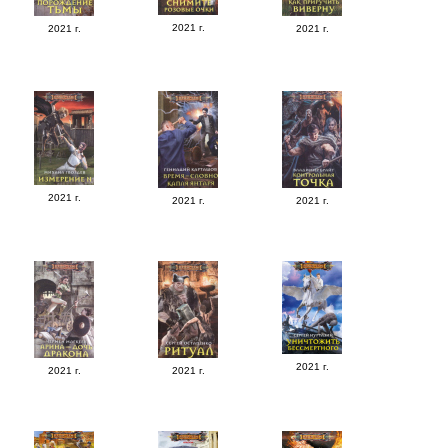
2021 г.
2021 г.
2021 г.
2021 г.
2021 г.
2021 г.
2021 г.
2021 г.
2021 г.