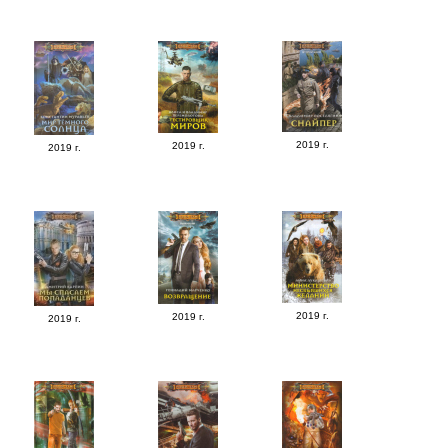
2019 г.
2019 г.
2019 г.
2019 г.
2019 г.
2019 г.