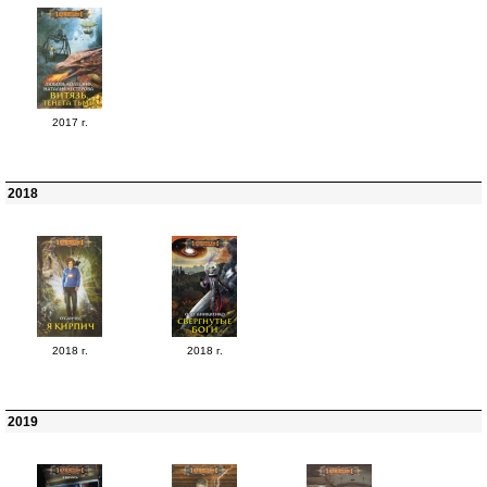
2017 г.
2018
2018 г.
2018 г.
2019