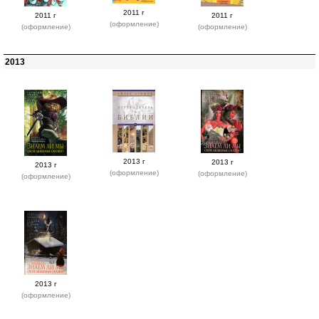
2011 г
2011 г
2011 г
(оформление)
(оформление)
(оформление)
2013
2013 г
2013 г
2013 г
(оформление)
(оформление)
(оформление)
2013 г
(оформление)