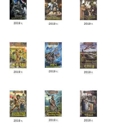
2019 г.
2019 г.
2019 г.
2019 г.
2019 г.
2019 г.
2019 г.
2019 г.
2019 г.