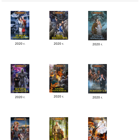
2020 г.
2020 г.
2020 г.
2020 г.
2020 г.
2020 г.