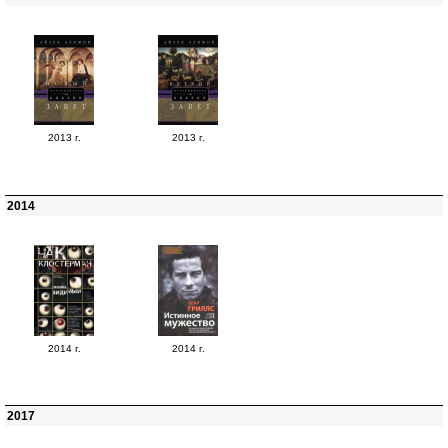
2013 г.
2013 г.
2014
2014 г.
2014 г.
2017