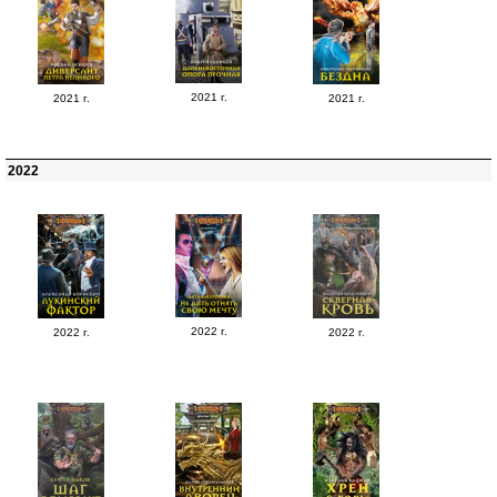
2021 г.
2021 г.
2021 г.
2022
2022 г.
2022 г.
2022 г.