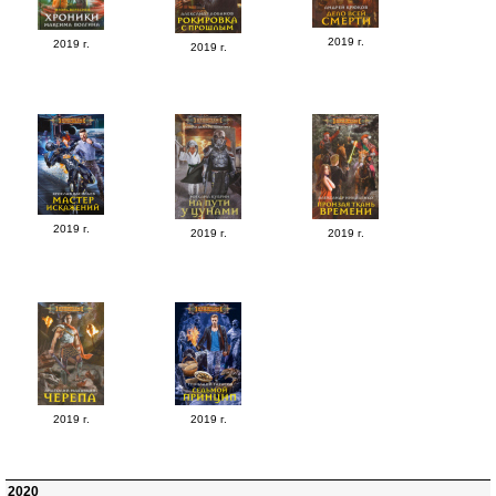
2019 г.
2019 г.
2019 г.
2019 г.
2019 г.
2019 г.
2019 г.
2019 г.
2020