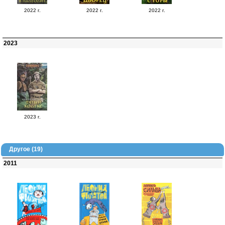
2022 г.
2022 г.
2022 г.
2023
2023 г.
Другое (19)
2011