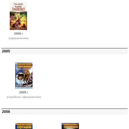
2000 г
(оформление)
2005
2005 г
(серийное оформление)
2006