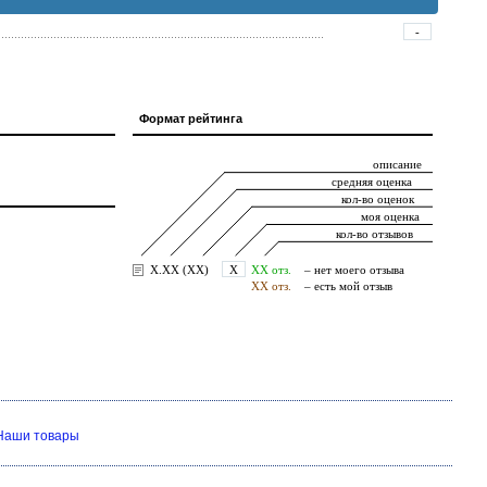
-
Формат рейтинга
Наши товары