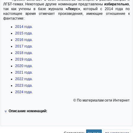
ЛГБТ-темах. Некоторые другие номинации представлены
избирательно
,
так как учтены в базе журнала
«Локус»
, который с 2014 года по
настоящее время отмечает произведения, имеющие отношение к
фантастике:
2014 года.
2015 года.
2016 года.
2017 года.
2018 года.
2019 года.
2020 года.
2021 года.
2022 года.
2023 года.
2024 года.
© По материалам сети Интернет
Описание номинаций: