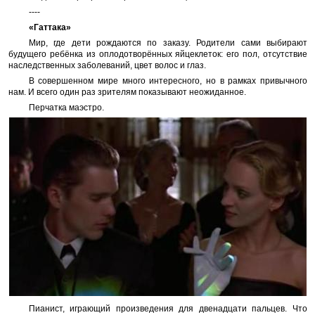
----
«Гаттака»
Мир, где дети рождаются по заказу. Родители сами выбирают
будущего ребёнка из оплодотворённых яйцеклеток: его пол, отсутствие
наследственных заболеваний, цвет волос и глаз.
В совершенном мире много интересного, но в рамках привычного
нам. И всего один раз зрителям показывают неожиданное.
Перчатка маэстро.
Пианист, играющий произведения для двенадцати пальцев. Что