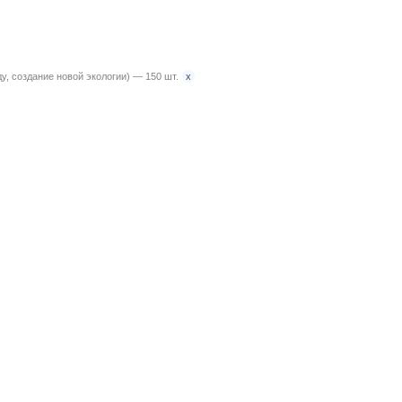
x
, создание новой экологии) — 150 шт.