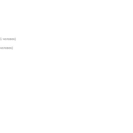
(1 человек)
 человек)