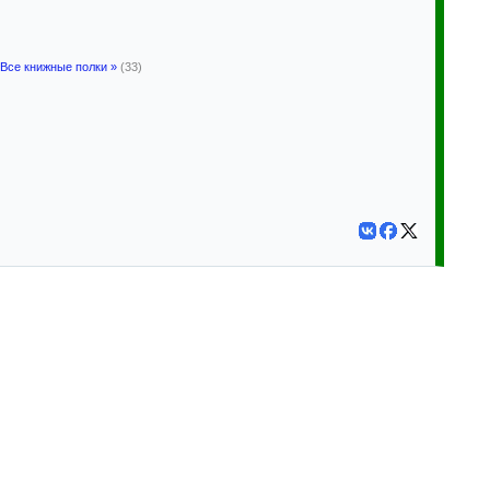
Все книжные полки »
(33)