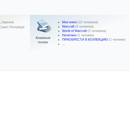
Мои книги
(22 человека)
,
Харьков
Warcraft
(3 человека)
Санкт-Петербург
World of Warcraft
(2 человека)
Нечитано
(1 человек)
Книжные
ПРИОБРЕСТИ В КОЛЛЕКЦИЮ
(1 человек)
полки
...