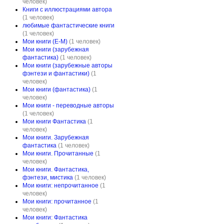
человек)
Книги с иллюстрациями автора
(1 человек)
любимые фантастические книги
(1 человек)
Мои книги (Е-М)
(1 человек)
Мои книги (зарубежная
фантастика)
(1 человек)
Мои книги (зарубежные авторы
фэнтези и фантастики)
(1
человек)
Мои книги (фантастика)
(1
человек)
Мои книги - переводные авторы
(1 человек)
Мои книги Фантастика
(1
человек)
Мои книги. Зарубежная
фантастика
(1 человек)
Мои книги. Прочитанные
(1
человек)
Мои книги. Фантастика,
фэнтези, мистика
(1 человек)
Мои книги: непрочитанное
(1
человек)
Мои книги: прочитанное
(1
человек)
Мои книги: Фантастика