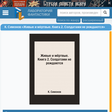
ЛАБОРАТОРИЯ
ФАНТАСТИКИ
поиск по жанру
расширенный
К. Симонов «Живые и мёртвые. Книга 2. Солдатами не рождаются»