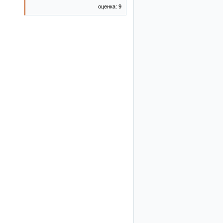
оценка: 9