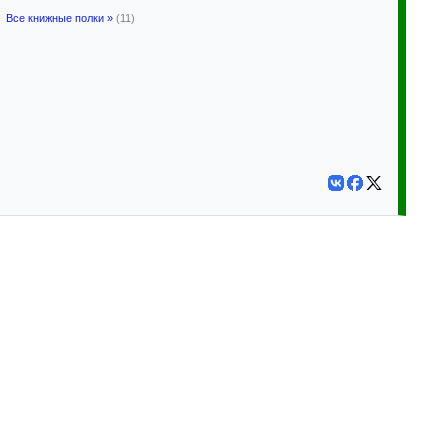
Все книжные полки »
(11)